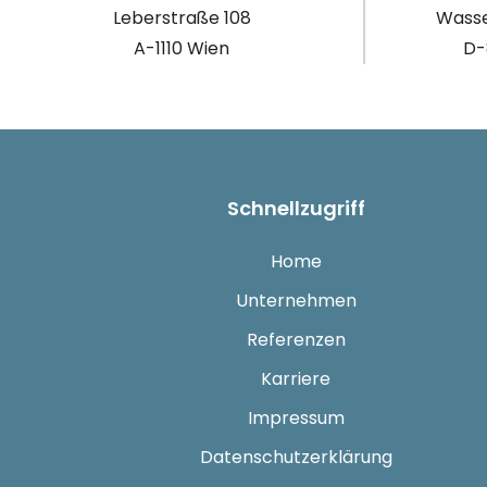
Leberstraße 108
Wasse
A-1110 Wien
D-
Schnellzugriff
Home
Unternehmen
Referenzen
Karriere
Impressum
Datenschutzerklärung