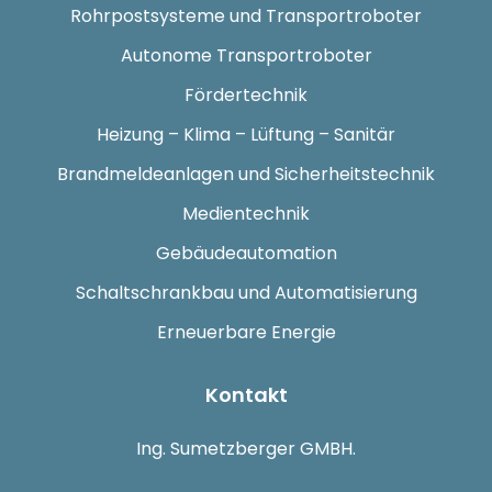
Rohrpostsysteme und Transportroboter
Autonome Transportroboter
Fördertechnik
Heizung – Klima – Lüftung – Sanitär
Brandmeldeanlagen und Sicherheitstechnik
Medientechnik
Gebäudeautomation
Schaltschrankbau und Automatisierung
Erneuerbare Energie
Kontakt
Ing. Sumetzberger GMBH.