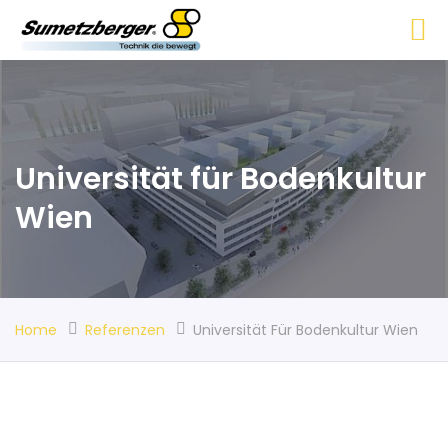
Universität für Bodenkultur
Wien
Home
Referenzen
Universität Für Bodenkultur Wien