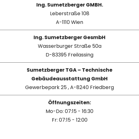
Ing. Sumetzberger GMBH.
Leberstraße 108
A-1110 Wien
Ing. Sumetzberger GesmbH
Wasserburger Straße 50a
D-83395 Freilassing
Sumetzberger TGA – Technische
Gebäudeausstattung GmbH
Gewerbepark 25 , A-8240 Friedberg
Öffnungszeiten:
Mo-Do: 07:15 - 16:30
Fr: 07:15 - 12:00