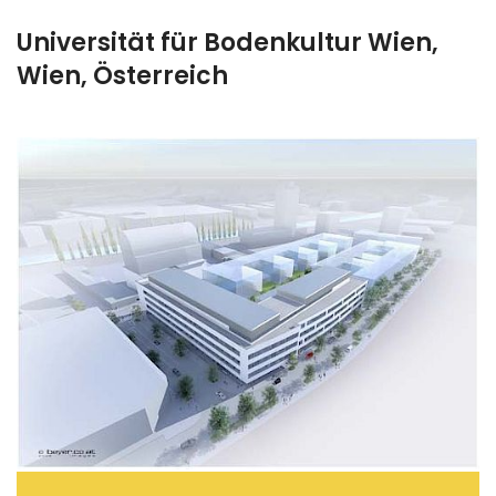
Universität für Bodenkultur Wien,
Wien, Österreich