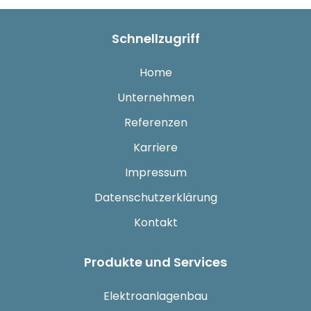
Schnellzugriff
Home
Unternehmen
Referenzen
Karriere
Impressum
Datenschutzerklärung
Kontakt
Produkte und Services
Elektroanlagenbau