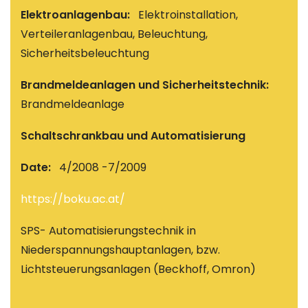
Elektroanlagenbau:
Elektroinstallation,
Verteileranlagenbau, Beleuchtung,
Sicherheitsbeleuchtung
Brandmeldeanlagen und Sicherheitstechnik:
Brandmeldeanlage
Schaltschrankbau und Automatisierung
Date:
4/2008 -7/2009
https://boku.ac.at/
SPS- Automatisierungstechnik in
Niederspannungshauptanlagen, bzw.
Lichtsteuerungsanlagen (Beckhoff, Omron)