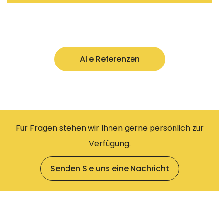
Alle Referenzen
Für Fragen stehen wir Ihnen gerne persönlich zur
Verfügung.
Senden Sie uns eine Nachricht