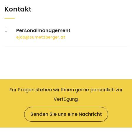
Kontakt
Personalmanagement
ejob@sumetzberger.at
Für Fragen stehen wir Ihnen gerne persönlich zur
Verfügung.
Senden Sie uns eine Nachricht