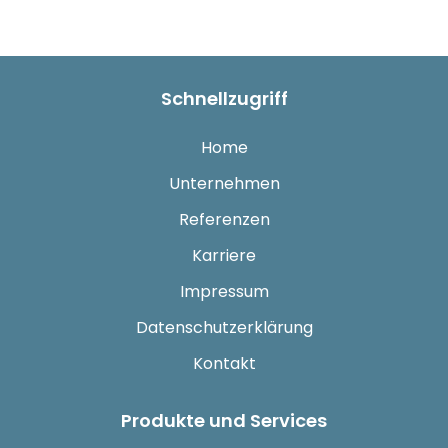
Schnellzugriff
Home
Unternehmen
Referenzen
Karriere
Impressum
Datenschutzerklärung
Kontakt
Produkte und Services