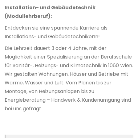
Installation- und Gebäudetechnik
(Modullehrberuf):
Entdecken sie eine spannende Karriere als
Installations- und GebäudetechnikerIn!
Die Lehrzeit dauert 3 oder 4 Jahre, mit der
Möglichkeit einer Spezialisierung an der Berufsschule
für Sanitär-, Heizungs- und Klimatechnik in 1060 Wien.
Wir gestalten Wohnungen, Häuser und Betriebe mit
Wärme, Wasser und Luft. Vom Planen bis zur
Montage, von Heizungsanlagen bis zu
Energieberatung – Handwerk & Kundenumgang sind
bei uns gefragt.