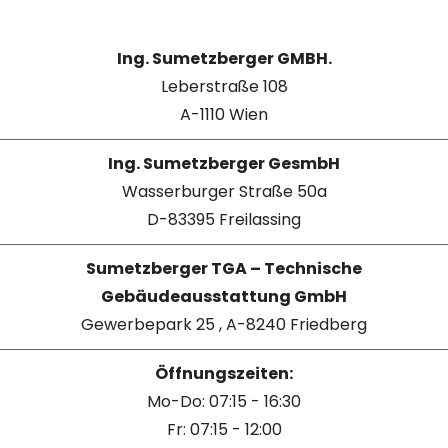
Ing. Sumetzberger GMBH.
Leberstraße 108
A-1110 Wien
Ing. Sumetzberger GesmbH
Wasserburger Straße 50a
D-83395 Freilassing
Sumetzberger TGA – Technische
Gebäudeausstattung GmbH
Gewerbepark 25 , A-8240 Friedberg
Öffnungszeiten:
Mo-Do: 07:15 - 16:30
Fr: 07:15 - 12:00