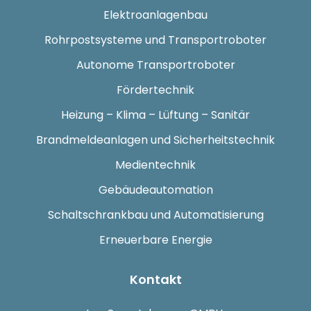
Elektroanlagenbau
Rohrpostsysteme und Transportroboter
Autonome Transportroboter
Fördertechnik
Heizung – Klima – Lüftung – Sanitär
Brandmeldeanlagen und Sicherheitstechnik
Medientechnik
Gebäudeautomation
Schaltschrankbau und Automatisierung
Erneuerbare Energie
Kontakt