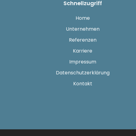
Schnellzugriff
Home
Unternehmen
Referenzen
Karriere
Impressum
Datenschutzerklärung
Kontakt