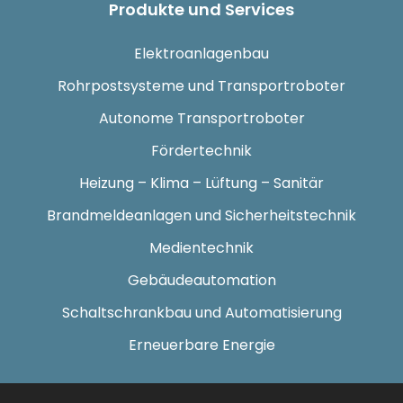
Produkte und Services
Elektroanlagenbau
Rohrpostsysteme und Transportroboter
Autonome Transportroboter
Fördertechnik
Heizung – Klima – Lüftung – Sanitär
Brandmeldeanlagen und Sicherheitstechnik
Medientechnik
Gebäudeautomation
Schaltschrankbau und Automatisierung
Erneuerbare Energie