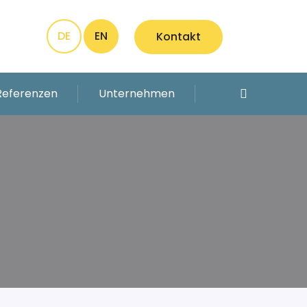
DE
EN
Kontakt
Referenzen
Unternehmen