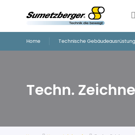
Home
Technische Gebäudeausrüstun
Techn. Zeichne