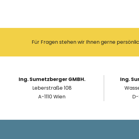
Für Fragen stehen wir Ihnen gerne persönlic
Ing. Sumetzberger GMBH.
Ing. S
Leberstraße 108
Wasse
A-1110 Wien
D-